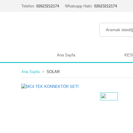
Telefon:
02623212174
Whatsapp Hattı:
02623212174
Ana Sayfa
KES
Ana Sayfa
SOLAR