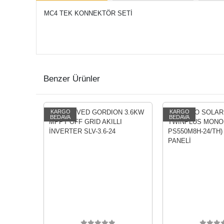
MC4 TEK KONNEKTÖR SETİ
Benzer Ürünler
KARGO
KARGO
BEDAVA
BEDAVA