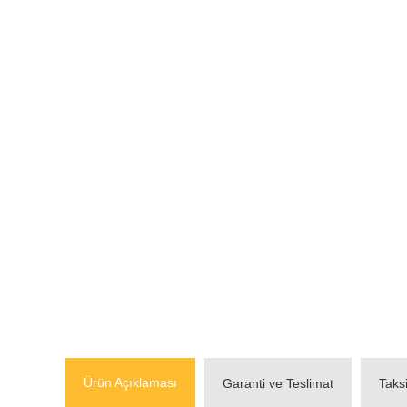
Ürün Açıklaması
Garanti ve Teslimat
Taks