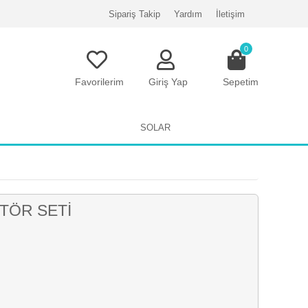
Sipariş Takip
Yardım
İletişim
0
Favorilerim
Giriş Yap
Sepetim
SOLAR
TÖR SETİ