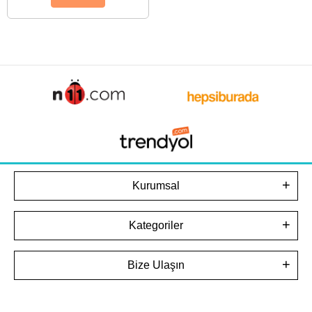
Kurumsal
Kategoriler
Bize Ulaşın