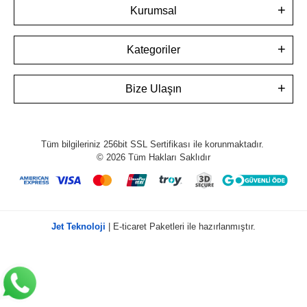
Kurumsal
Kategoriler
Bize Ulaşın
Tüm bilgileriniz 256bit SSL Sertifikası ile korunmaktadır.
© 2026
Tüm Hakları Saklıdır
Jet Teknoloji
| E-ticaret Paketleri ile hazırlanmıştır.